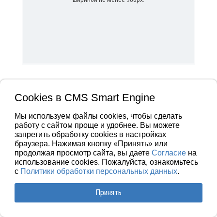
Cookies в CMS Smart Engine
Мы используем файлы cookies, чтобы сделать
работу с сайтом проще и удобнее. Вы можете
запретить обработку сookies в настройках
браузера. Нажимая кнопку «Принять» или
продолжая просмотр сайта, вы даете
Согласие
на
использование cookies. Пожалуйста, ознакомьтесь
с
Политики обработки персональных данных
.
Принять