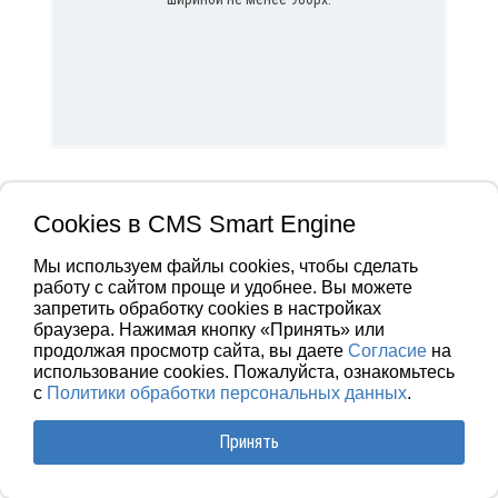
Cookies в CMS Smart Engine
Мы используем файлы cookies, чтобы сделать
работу с сайтом проще и удобнее. Вы можете
запретить обработку сookies в настройках
браузера. Нажимая кнопку «Принять» или
продолжая просмотр сайта, вы даете
Согласие
на
использование cookies. Пожалуйста, ознакомьтесь
с
Политики обработки персональных данных
.
Принять