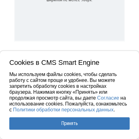
Cookies в CMS Smart Engine
Мы используем файлы cookies, чтобы сделать
работу с сайтом проще и удобнее. Вы можете
запретить обработку сookies в настройках
браузера. Нажимая кнопку «Принять» или
продолжая просмотр сайта, вы даете
Согласие
на
использование cookies. Пожалуйста, ознакомьтесь
с
Политики обработки персональных данных
.
Принять