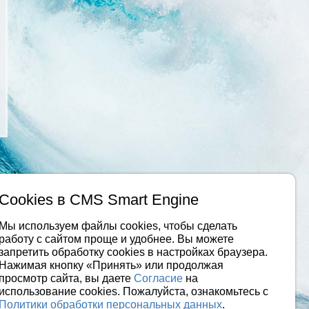
Cookies в CMS Smart Engine
Мы используем файлы cookies, чтобы сделать
работу с сайтом проще и удобнее. Вы можете
запретить обработку сookies в настройках браузера.
Нажимая кнопку «Принять» или продолжая
просмотр сайта, вы даете
Согласие
на
использование cookies. Пожалуйста, ознакомьтесь с
Политики обработки персональных данных
.