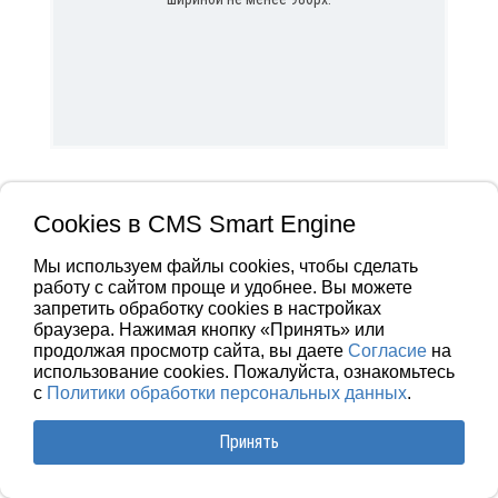
Cookies в CMS Smart Engine
Мы используем файлы cookies, чтобы сделать
работу с сайтом проще и удобнее. Вы можете
запретить обработку сookies в настройках
браузера. Нажимая кнопку «Принять» или
продолжая просмотр сайта, вы даете
Согласие
на
использование cookies. Пожалуйста, ознакомьтесь
с
Политики обработки персональных данных
.
Принять