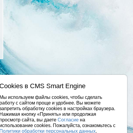
Cookies в CMS Smart Engine
Мы используем файлы cookies, чтобы сделать
работу с сайтом проще и удобнее. Вы можете
запретить обработку сookies в настройках браузера.
Нажимая кнопку «Принять» или продолжая
просмотр сайта, вы даете
Согласие
на
использование cookies. Пожалуйста, ознакомьтесь с
Политики обработки персональных данных
.